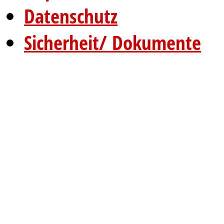
Datenschutz
Sicherheit/ Dokumente