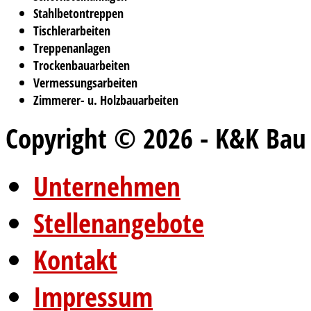
Stahlbetontreppen
Tischlerarbeiten
Treppenanlagen
Trockenbauarbeiten
Vermessungsarbeiten
Zimmerer- u. Holzbauarbeiten
Copyright © 2026 - K&K Ba
Unternehmen
Stellenangebote
Kontakt
Impressum