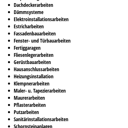
Dachdeckerarbeiten
Dämmsysteme
Elektroinstallationsarbeiten
Estricharbeiten
Fassadenbauarbeiten
Fenster- und Türbauarbeiten
Fertiggaragen
Fliesenlegerarbeiten
Gerüstbauarbeiten
Hausanschlussarbeiten
Heizungsinstallation
Klempnerarbeiten
Maler- u. Tapezierarbeiten
Maurerarbeiten
Pflasterarbeiten
Putzarbeiten
Sanitärinstallationsarbeiten
Schornsteinanlagen