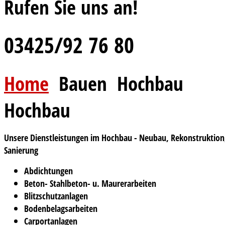
Rufen Sie uns an!
03425/92 76 80
Home
Bauen
Hochbau
Hochbau
Unsere Dienstleistungen im Hochbau - Neubau, Rekonstruktion
Sanierung
Abdichtungen
Beton- Stahlbeton- u. Maurerarbeiten
Blitzschutzanlagen
Bodenbelagsarbeiten
Carportanlagen