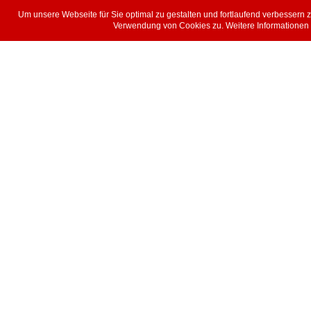
Um unsere Webseite für Sie optimal zu gestalten und fortlaufend verbessern
Verwendung von Cookies zu. Weitere Informationen z