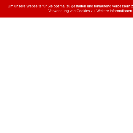
Um unsere Webseite für Sie optimal zu gestalten und fortlaufend verbessern
Verwendung von Cookies zu. Weitere Informationen z