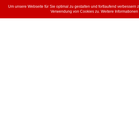
Um unsere Webseite für Sie optimal zu gestalten und fortlaufend verbessern
Verwendung von Cookies zu. Weitere Informationen z